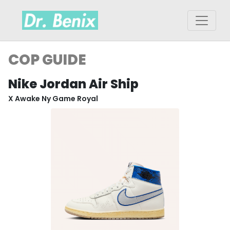
COP GUIDE
Nike Jordan Air Ship
X Awake Ny Game Royal