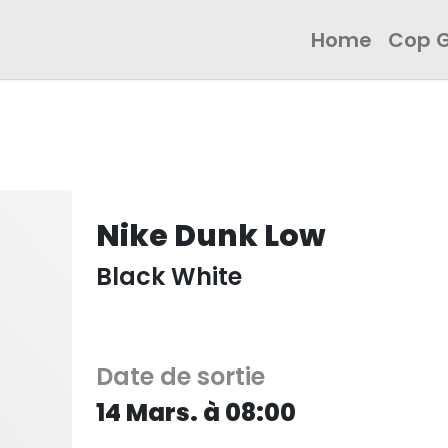
Home
Cop 
Nike Dunk Low
Black White
Date de sortie
14 Mars. à 08:00