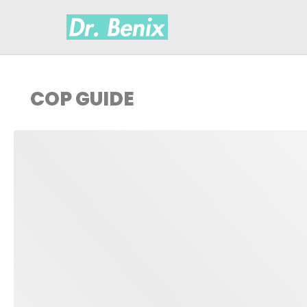
COP GUIDE