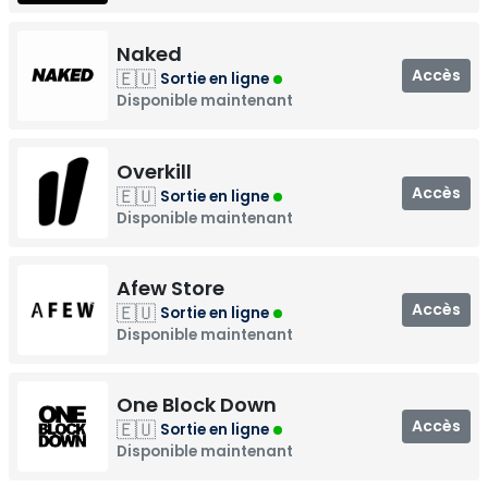
Naked
Accès
🇪🇺
Sortie en ligne
Disponible maintenant
Overkill
Accès
🇪🇺
Sortie en ligne
Disponible maintenant
Afew Store
Accès
🇪🇺
Sortie en ligne
Disponible maintenant
One Block Down
Accès
🇪🇺
Sortie en ligne
Disponible maintenant