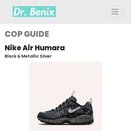
COP GUIDE
Nike Air Humara
Black & Metallic Silver