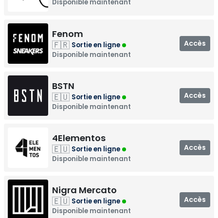
Disponible maintenant
Fenom
Accès
🇫🇷
Sortie en ligne
Disponible maintenant
BSTN
Accès
🇪🇺
Sortie en ligne
Disponible maintenant
4Elementos
Accès
🇪🇺
Sortie en ligne
Disponible maintenant
Nigra Mercato
Accès
🇪🇺
Sortie en ligne
Disponible maintenant