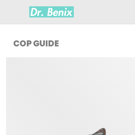
COP GUIDE