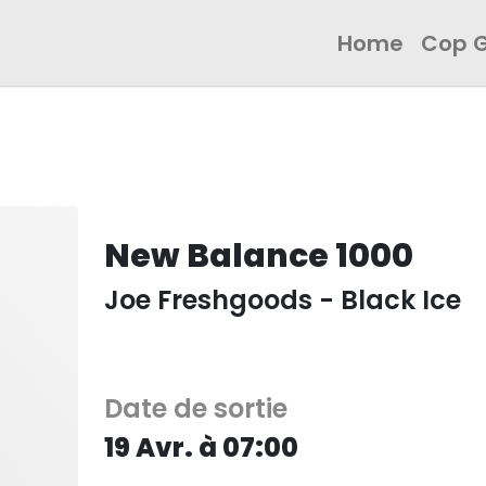
Home
Cop 
New Balance 1000
Joe Freshgoods - Black Ice
Date de sortie
19 Avr. à 07:00