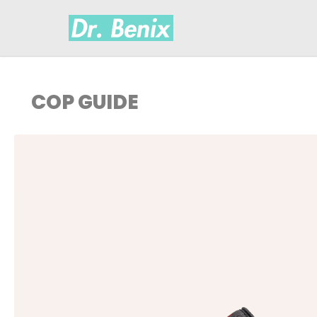
COP GUIDE