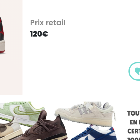
Prix retail
120€