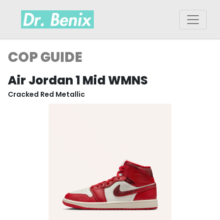
COP GUIDE
Air Jordan 1 Mid WMNS
Cracked Red Metallic