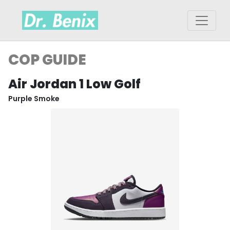
COP GUIDE
Air Jordan 1 Low Golf
Purple Smoke