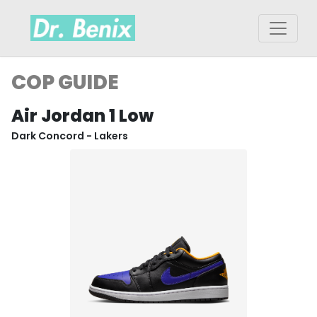
COP GUIDE
Air Jordan 1 Low
Dark Concord - Lakers