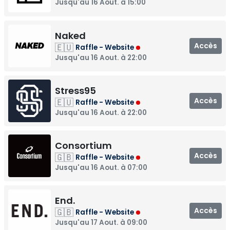
Jusqu'au 16 Aout. à 15:00
Naked
Accès
🇪🇺
Raffle - Website
Jusqu'au 16 Aout. à 22:00
Stress95
Accès
🇪🇺
Raffle - Website
Jusqu'au 16 Aout. à 22:00
Consortium
Accès
🇬🇧
Raffle - Website
Jusqu'au 16 Aout. à 07:00
End.
Accès
🇬🇧
Raffle - Website
Jusqu'au 17 Aout. à 09:00