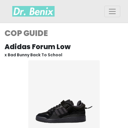
COP GUIDE
Adidas Forum Low
x Bad Bunny Back To School